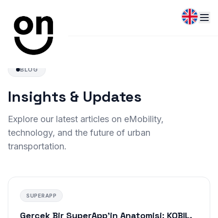
BLOG
Insights & Updates
Explore our latest articles on eMobility,
technology, and the future of urban
transportation.
SUPERAPP
Gerçek Bir SuperApp'in Anatomisi: KOBIL,